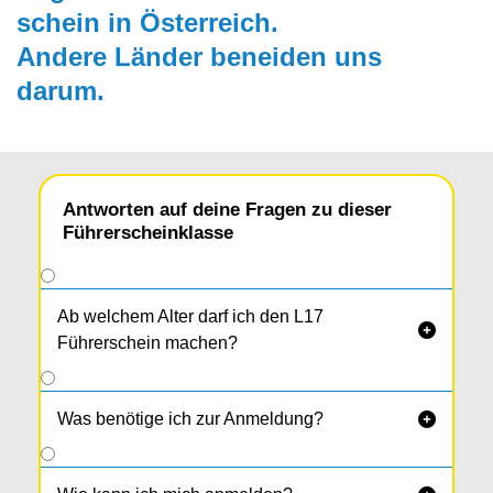
schein in Österreich.
Andere Länder beneiden uns
darum.
Antworten auf deine Fragen zu dieser
Führerscheinklasse
Ab welchem Alter darf ich den L17

Führerschein machen?
Was benötige ich zur Anmeldung?
