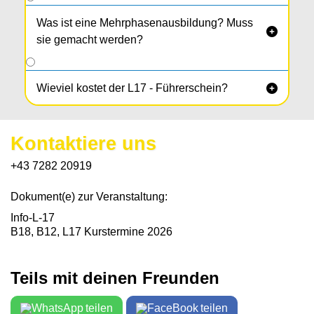
Was ist eine Mehrphasenausbildung? Muss

sie gemacht werden?
Wieviel kostet der L17 - Führerschein?

Kontaktiere uns
+43 7282 20919
Dokument(e) zur Veranstaltung:
Info-L-17
B18, B12, L17 Kurstermine 2026
Teils mit deinen Freunden
teilen
teilen