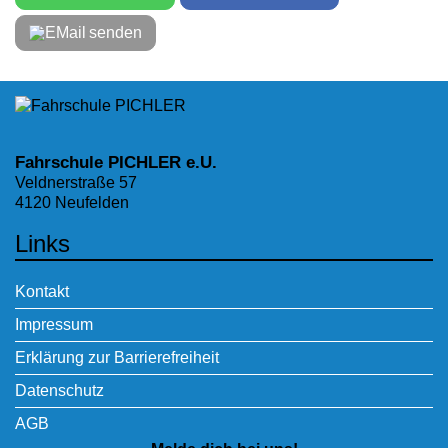
senden
Fahrschule PICHLER e.U.
Veldnerstraße 57
4120 Neufelden
Links
Kontakt
Impressum
Erklärung zur Barrierefreiheit
Datenschutz
AGB