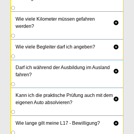
Wie viele Kilometer müssen gefahren

werden?
Wie viele Begleiter darf ich angeben?

Darf ich während der Ausbildung im Ausland

fahren?
Kann ich die praktische Prüfung auch mit dem

eigenen Auto absolvieren?
Wie lange gilt meine L17 - Bewilligung?
