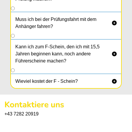
Muss ich bei der Prüfungsfahrt mit dem

Anhänger fahren?
Kann ich zum F-Schein, den ich mit 15,5
Jahren beginnen kann, noch andere

Führerscheine machen?
Wieviel kostet der F - Schein?

Kontaktiere uns
+43 7282 20919