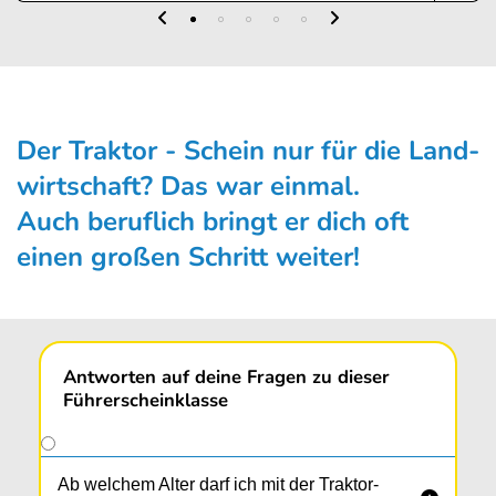
Der Traktor - Schein nur für die Land­
wirt­schaft? Das war ein­mal.
Auch beruflich bringt er dich oft
einen großen Schritt weiter!
Antworten auf deine Fragen zu dieser
Führerscheinklasse
Ab welchem Alter darf ich mit der Traktor-