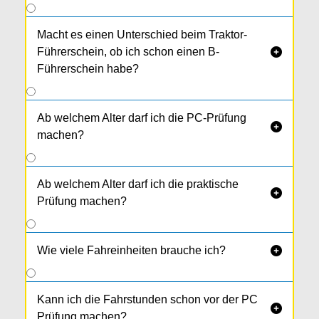
Macht es einen Unterschied beim Traktor-
Führerschein, ob ich schon einen B-

Führerschein habe?
Ab welchem Alter darf ich die PC-Prüfung

machen?
Ab welchem Alter darf ich die praktische

Prüfung machen?
Wie viele Fahreinheiten brauche ich?

Kann ich die Fahrstunden schon vor der PC

Prüfung machen?