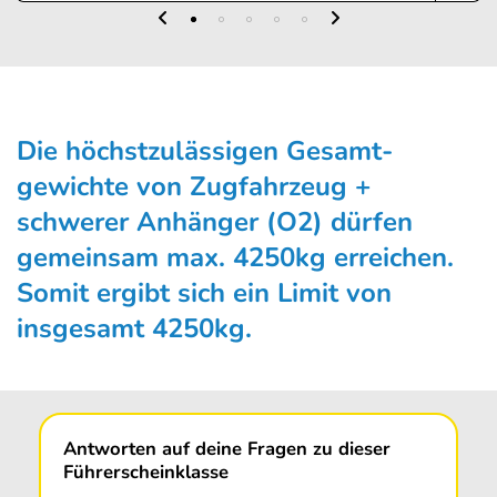
Die höchstzulässigen Gesamt­
gewichte von Zugfahrzeug +
schwerer Anhänger (O2) dürfen
gemeinsam max. 4250kg erreichen.
Somit ergibt sich ein Limit von
insgesamt 4250kg.
Antworten auf deine Fragen zu dieser
Führerscheinklasse