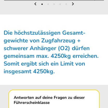
Die höchstzulässigen Gesamt­
gewichte von Zugfahrzeug +
schwerer Anhänger (O2) dürfen
gemeinsam max. 4250kg erreichen.
Somit ergibt sich ein Limit von
insgesamt 4250kg.
Antworten auf deine Fragen zu dieser
Führerscheinklasse