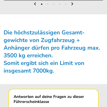
Die höchstzulässigen Gesamt­
gewichte von Zugfahrzeug +
Anhänger dürfen pro Fahrzeug max.
3500 kg erreichen.
Somit ergibt sich ein Limit von
insgesamt 7000kg.
Antworten auf deine Fragen zu dieser
Führerscheinklasse