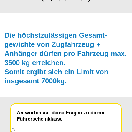
Die höchstzulässigen Gesamt­
gewichte von Zugfahrzeug +
Anhänger dürfen pro Fahrzeug max.
3500 kg erreichen.
Somit ergibt sich ein Limit von
insgesamt 7000kg.
Antworten auf deine Fragen zu dieser
Führerscheinklasse