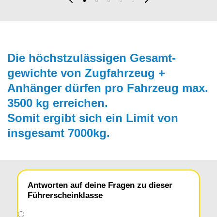
Die höchstzulässigen Gesamt­
gewichte von Zugfahrzeug +
Anhänger dürfen pro Fahrzeug max.
3500 kg erreichen.
Somit ergibt sich ein Limit von
insgesamt 7000kg.
Antworten auf deine Fragen zu dieser
Führerscheinklasse