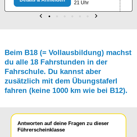
21 Uhr
Beim B18 (= Vollausbildung) machst
du alle 18 Fahrstunden in der
Fahrschule. Du kannst aber
zusätzlich mit dem Übungs­taferl
fahren (keine 1000 km wie bei B12).
Antworten auf deine Fragen zu dieser
Führerscheinklasse