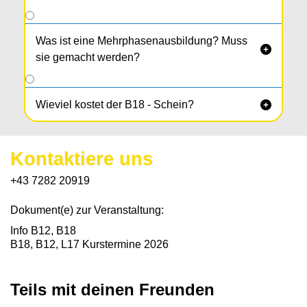
Was ist eine Mehrphasenausbildung? Muss

sie gemacht werden?
Wieviel kostet der B18 - Schein?

Kontaktiere uns
+43 7282 20919
Dokument(e) zur Veranstaltung:
Info B12, B18
B18, B12, L17 Kurstermine 2026
Teils mit deinen Freunden