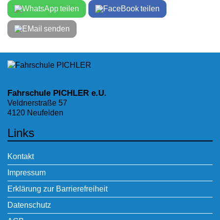
teilen
teilen
senden
Fahrschule PICHLER e.U.
Veldnerstraße 57
4120 Neufelden
Links
Kontakt
Impressum
Erklärung zur Barrierefreiheit
Datenschutz