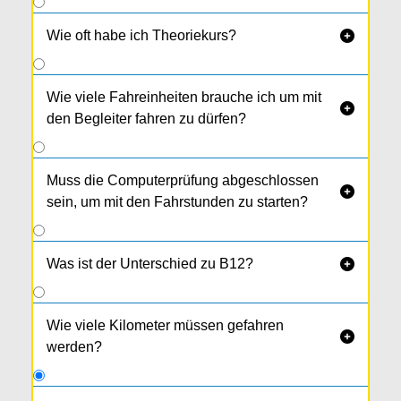
Wie oft habe ich Theoriekurs?

Wie viele Fahreinheiten brauche ich um mit

den Begleiter fahren zu dürfen?
Muss die Computerprüfung abgeschlossen

sein, um mit den Fahrstunden zu starten?
Was ist der Unterschied zu B12?

Wie viele Kilometer müssen gefahren

werden?