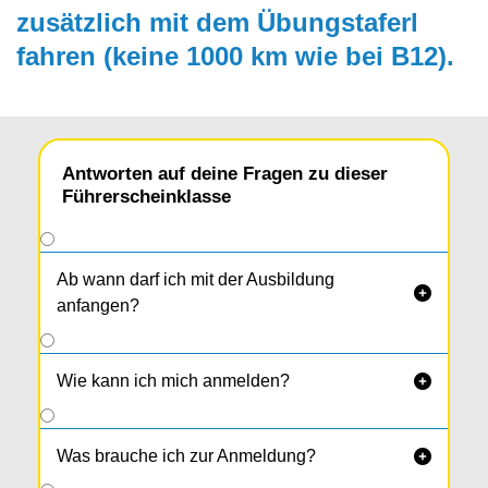
zusätzlich mit dem Übungs­taferl
fahren (keine 1000 km wie bei B12).
Antworten auf deine Fragen zu dieser
Führerscheinklasse
Ab wann darf ich mit der Ausbildung

anfangen?
Wie kann ich mich anmelden?

Was brauche ich zur Anmeldung?
