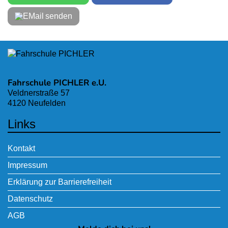
senden
Fahrschule PICHLER e.U.
Veldnerstraße 57
4120 Neufelden
Links
Kontakt
Impressum
Erklärung zur Barrierefreiheit
Datenschutz
AGB