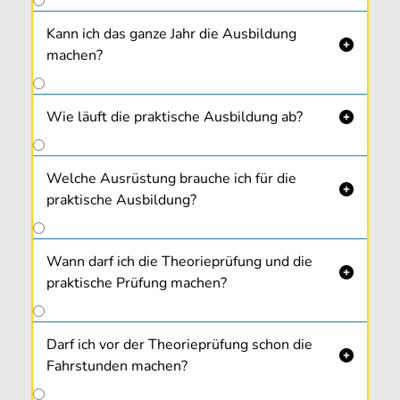
Kann ich das ganze Jahr die Ausbildung

machen?
Wie läuft die praktische Ausbildung ab?

Welche Ausrüstung brauche ich für die

praktische Ausbildung?
Wann darf ich die Theorieprüfung und die

praktische Prüfung machen?
Darf ich vor der Theorieprüfung schon die

Fahrstunden machen?