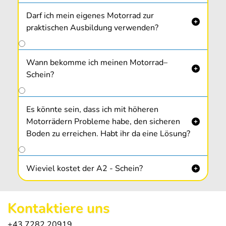
Darf ich mein eigenes Motorrad zur

praktischen Ausbildung verwenden?
Wann bekomme ich meinen Motorrad–

Schein?
Es könnte sein, dass ich mit höheren
Motorrädern Probleme habe, den sicheren

Boden zu erreichen. Habt ihr da eine Lösung?
Wieviel kostet der A2 - Schein?

Kontaktiere uns
+43 7282 20919