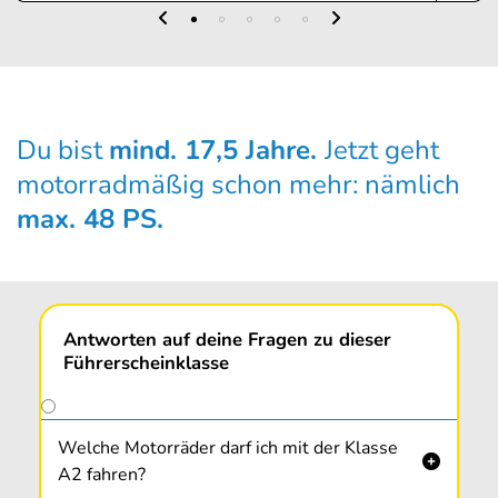
Du bist
mind. 17,5 Jahre.
Jetzt geht
motor­radmäßig schon mehr: nämlich
max. 48 PS.
Antworten auf deine Fragen zu dieser
Führerscheinklasse
Welche Motorräder darf ich mit der Klasse

A2 fahren?