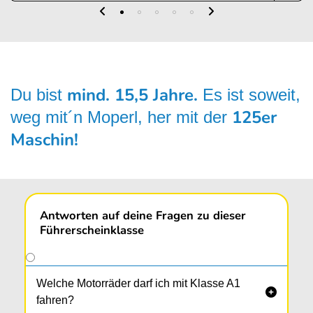
mind. 15,5 Jahre.
Du bist
Es ist soweit,
125er
weg mit´n Moperl, her mit der
Maschin!
Antworten auf deine Fragen zu dieser
Führerscheinklasse
Welche Motorräder darf ich mit Klasse A1

fahren?