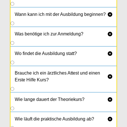
Wann kann ich mit der Ausbildung beginnen?

Was benötige ich zur Anmeldung?

Wo findet die Ausbildung statt?

Brauche ich ein ärztliches Attest und einen

Erste Hilfe Kurs?
Wie lange dauert der Theoriekurs?

Wie läuft die praktische Ausbildung ab?
