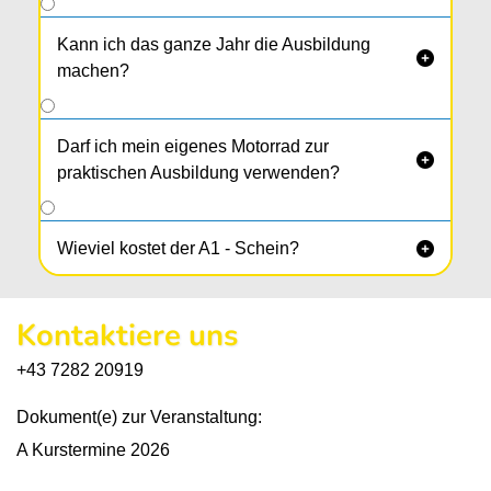
Kann ich das ganze Jahr die Ausbildung

machen?
Darf ich mein eigenes Motorrad zur

praktischen Ausbildung verwenden?
Wieviel kostet der A1 - Schein?

Kontaktiere uns
+43 7282 20919
Dokument(e) zur Veranstaltung:
A Kurstermine 2026