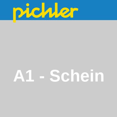
A1 - Schein