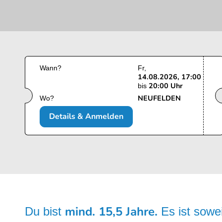
Wann?
Fr
14.08.2026, 17:00
20:00 Uhr
bis
NEUFELDEN
Wo?
Details & Anmelden
mind. 15,5 Jahre.
Du bist
Es ist sowe