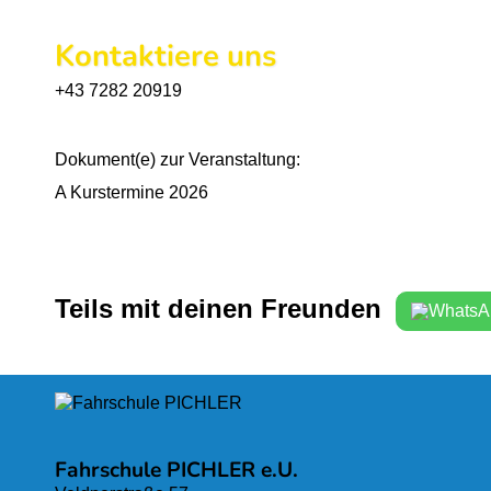
Kontaktiere uns
+43 7282 20919
Dokument(e) zur Veranstaltung:
A Kurstermine 2026
Teils mit deinen Freunden
Fahrschule PICHLER e.U.