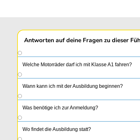
Antworten auf deine Fragen zu dieser Füh
Welche Motorräder darf ich mit Klasse A1 fahren?
Wann kann ich mit der Ausbildung beginnen?
Was benötige ich zur Anmeldung?
Wo findet die Ausbildung statt?