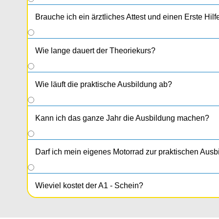
Brauche ich ein ärztliches Attest und einen Erste Hil
Wie lange dauert der Theoriekurs?
Wie läuft die praktische Ausbildung ab?
Kann ich das ganze Jahr die Ausbildung machen?
Darf ich mein eigenes Motorrad zur praktischen Aus
Wieviel kostet der A1 - Schein?