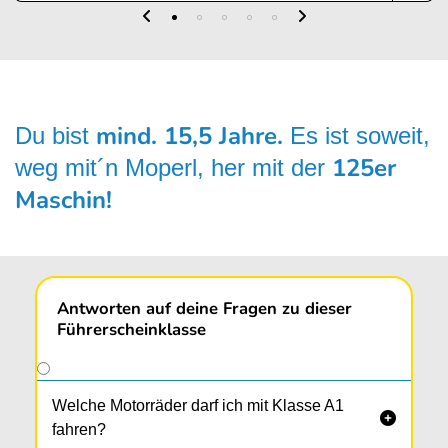
mind. 15,5 Jahre.
Du bist
Es ist soweit,
125er
weg mit´n Moperl, her mit der
Maschin!
Antworten auf deine Fragen zu dieser
Führerscheinklasse
Welche Motorräder darf ich mit Klasse A1

fahren?