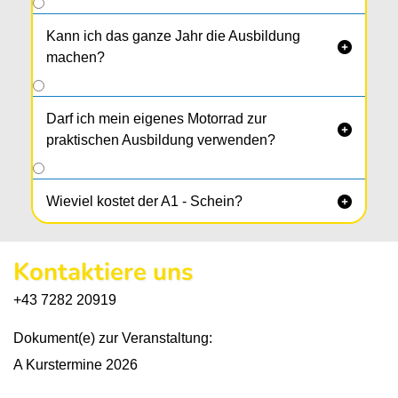
Kann ich das ganze Jahr die Ausbildung

machen?
Darf ich mein eigenes Motorrad zur

praktischen Ausbildung verwenden?
Wieviel kostet der A1 - Schein?

Kontaktiere uns
+43 7282 20919
Dokument(e) zur Veranstaltung:
A Kurstermine 2026