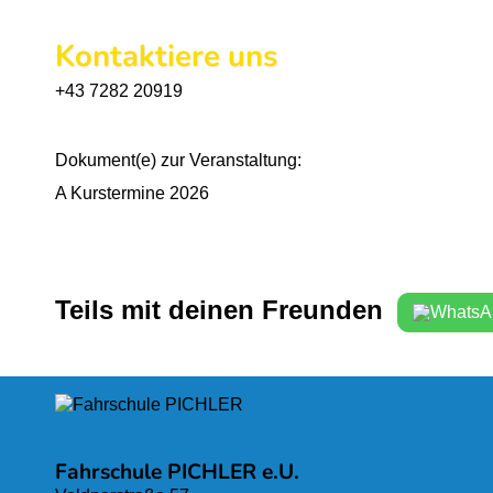
Kontaktiere uns
+43 7282 20919
Dokument(e) zur Veranstaltung:
A Kurstermine 2026
Teils mit deinen Freunden
Fahrschule PICHLER e.U.