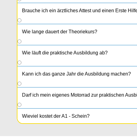
Erste- Hilfe- Kurs Bestätigung
Brauche ich ein ärztliches Attest und einen Erste Hil
Wie lange dauert der Theoriekurs?
Wie läuft die praktische Ausbildung ab?
Kann ich das ganze Jahr die Ausbildung machen?
Darf ich mein eigenes Motorrad zur praktischen Aus
Wieviel kostet der A1 - Schein?