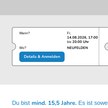
Wann?
Fr
14.08.2026, 17:00
20:00 Uhr
bis
NEUFELDEN
Wo?
Details & Anmelden
mind. 15,5 Jahre.
Du bist
Es ist sowe