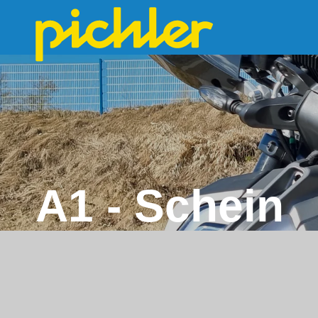
A1 - Schein