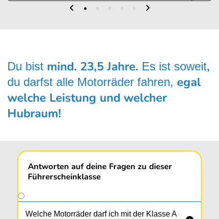
mind. 23,5 Jahre.
,
Du bist
Es ist soweit
egal
du darfst alle Motorräder fahren,
welche Leistung und welcher
Hubraum!
Antworten auf deine Fragen zu dieser
Führerscheinklasse
Welche Motorräder darf ich mit der Klasse A