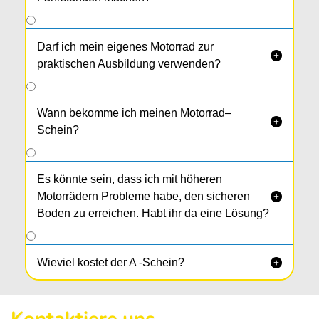
Darf ich mein eigenes Motorrad zur

praktischen Ausbildung verwenden?
Wann bekomme ich meinen Motorrad–

Schein?
Es könnte sein, dass ich mit höheren
Motorrädern Probleme habe, den sicheren

Boden zu erreichen. Habt ihr da eine Lösung?
Wieviel kostet der A -Schein?
