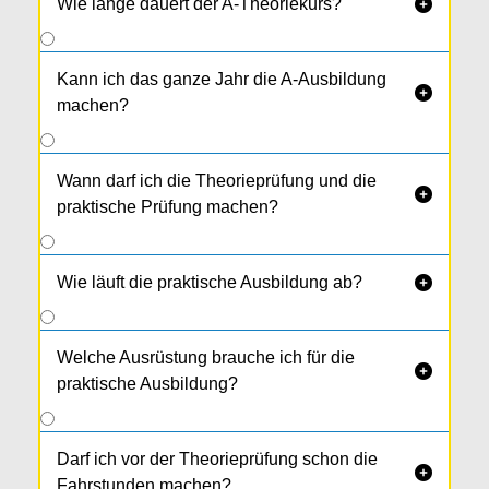
Wie lange dauert der A-Theoriekurs?

Kann ich das ganze Jahr die A-Ausbildung

machen?
Wann darf ich die Theorieprüfung und die

praktische Prüfung machen?
Wie läuft die praktische Ausbildung ab?

Welche Ausrüstung brauche ich für die

praktische Ausbildung?
Darf ich vor der Theorieprüfung schon die

Fahrstunden machen?