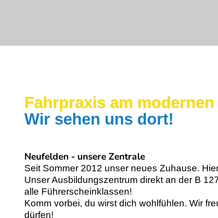
Fahrpraxis am modernen 
Wir sehen uns dort!
Neufelden - unsere Zentrale
Seit Sommer 2012 unser neues Zuhause. Hier 
Unser Ausbildungszentrum direkt an der B 127 m
alle Führerscheinklassen!
Komm vorbei, du wirst dich wohlfühlen. Wir fr
dürfen!