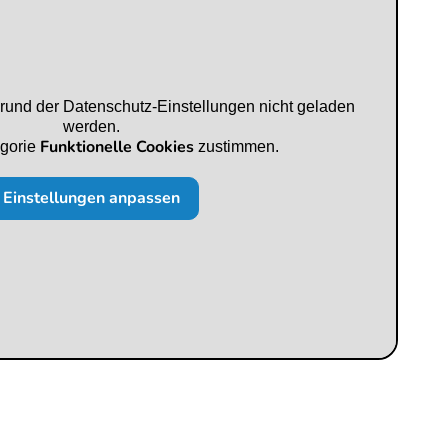
rund der Datenschutz-Einstellungen nicht geladen
werden.
Funktionelle Cookies
egorie
zustimmen.
Einstellungen anpassen