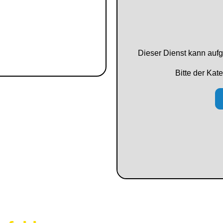
Dieser Dienst kann aufg
Bitte der Kat