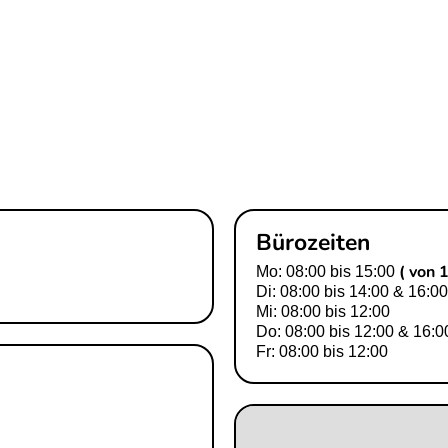
Bürozeiten
( von 
Mo: 08:00 bis 15:00
Di: 08:00 bis 14:00 & 16:00
Mi: 08:00 bis 12:00
Do: 08:00 bis 12:00 & 16:0
Fr: 08:00 bis 12:00