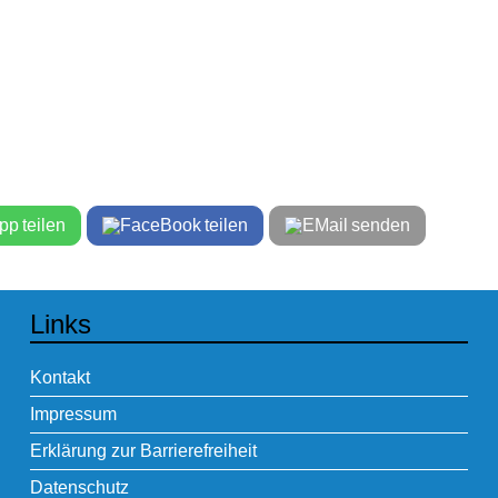
teilen
teilen
senden
Links
Kontakt
Impressum
Erklärung zur Barrierefreiheit
Datenschutz