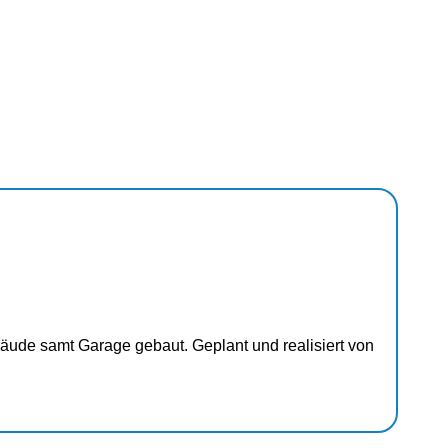
äude samt Garage gebaut. Geplant und realisiert von