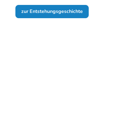
zur Entstehungsgeschichte