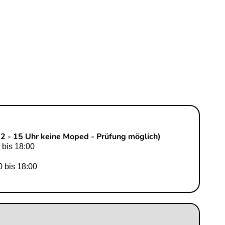
12 - 15 Uhr keine Moped - Prüfung möglich)
 bis 18:00
0 bis 18:00