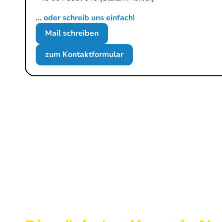
... oder schreib uns einfach!
Mail schreiben
zum Kontaktformular