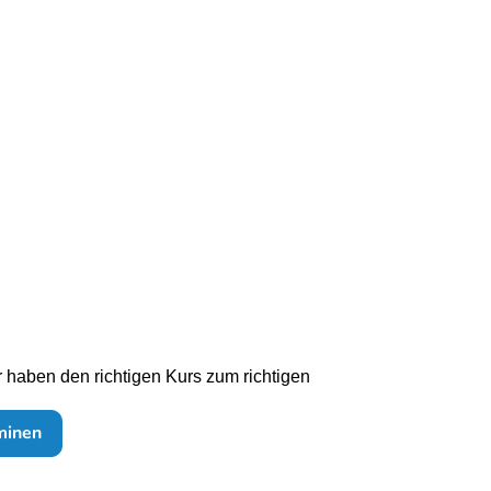
 haben den richtigen Kurs zum richtigen
minen