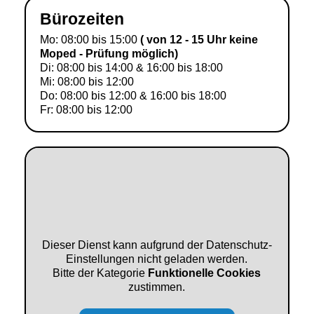
Bürozeiten
Mo: 08:00 bis 15:00
( von 12 - 15 Uhr keine
Moped - Prüfung möglich)
Di: 08:00 bis 14:00 & 16:00 bis 18:00
Mi: 08:00 bis 12:00
Do: 08:00 bis 12:00 & 16:00 bis 18:00
Fr: 08:00 bis 12:00
Dieser Dienst kann aufgrund der Datenschutz-
Einstellungen nicht geladen werden.
Bitte der Kategorie
Funktionelle Cookies
zustimmen.