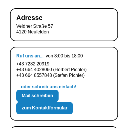
Adresse
Veldner Straße 57
4120 Neufelden
Ruf uns an...
von 8:00 bis 18:00
+43 7282 20919
+43 664 4028060
(Herbert Pichler)
+43 664 8557848
(Stefan Pichler)
... oder schreib uns einfach!
Mail schreiben
zum Kontaktformular