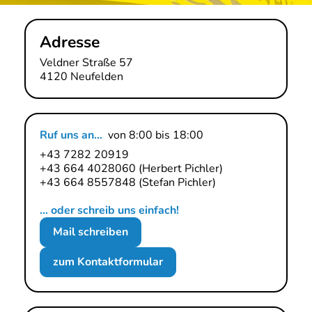
Adresse
Veldner Straße 57
4120 Neufelden
Ruf uns an...
von 8:00 bis 18:00
+43 7282 20919
+43 664 4028060
(Herbert Pichler)
+43 664 8557848
(Stefan Pichler)
... oder schreib uns einfach!
Mail schreiben
zum Kontaktformular