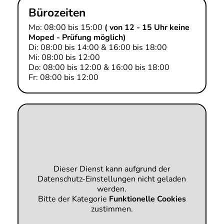
Bürozeiten
Mo: 08:00 bis 15:00
( von 12 - 15 Uhr keine
Moped - Prüfung möglich)
Di: 08:00 bis 14:00 & 16:00 bis 18:00
Mi: 08:00 bis 12:00
Do: 08:00 bis 12:00 & 16:00 bis 18:00
Fr: 08:00 bis 12:00
Dieser Dienst kann aufgrund der
Datenschutz-Einstellungen nicht geladen
werden.
Bitte der Kategorie
Funktionelle Cookies
zustimmen.