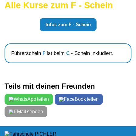
Alle Kurse zum F - Schein
Infos zum F - Schein
F
C
Führerschein
ist beim
- Schein
inkludiert.
Teils mit deinen Freunden
teilen
teilen
senden