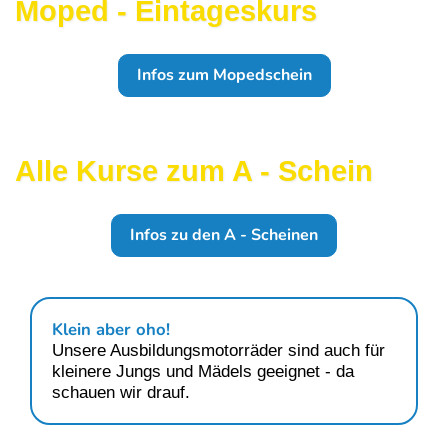
Moped - Eintageskurs
Infos zum Mopedschein
Alle Kurse zum A - Schein
Infos zu den A - Scheinen
Klein aber oho!
Unsere Ausbildungsmotorräder sind auch für
kleinere Jungs und Mädels geeignet - da
schauen wir drauf.