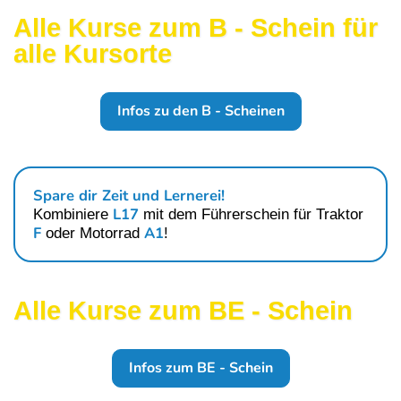
Alle Kurse zum B - Schein für
alle Kursorte
Infos zu den B - Scheinen
Spare dir Zeit und Lernerei!
L17
Kombiniere
mit dem Führerschein für
Traktor
F
A1
oder
Motorrad
!
Alle Kurse zum BE - Schein
Infos zum BE - Schein