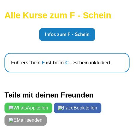
Alle Kurse zum F - Schein
Infos zum F - Schein
F
C
Führerschein
ist beim
- Schein
inkludiert.
Teils mit deinen Freunden
teilen
teilen
senden