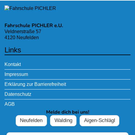
Fahrschule PICHLER e.U.
Veldnerstraße 57
4120 Neufelden
Links
Kontakt
Impressum
Erklärung zur Barrierefreiheit
Datenschutz
AGB
Melde dich bei uns!
Neufelden
Walding
Aigen-Schlägl