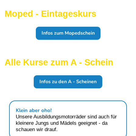
Moped - Eintageskurs
Infos zum Mopedschein
Alle Kurse zum A - Schein
Infos zu den A - Scheinen
Klein aber oho!
Unsere Ausbildungsmotorräder sind auch für
kleinere Jungs und Mädels geeignet - da
schauen wir drauf.