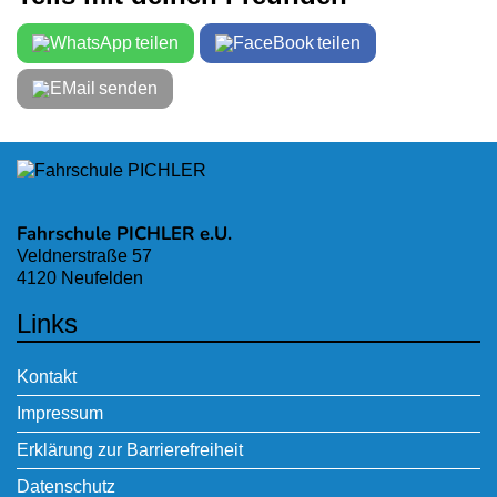
teilen
teilen
senden
Fahrschule PICHLER e.U.
Veldnerstraße 57
4120 Neufelden
Links
Kontakt
Impressum
Erklärung zur Barrierefreiheit
Datenschutz