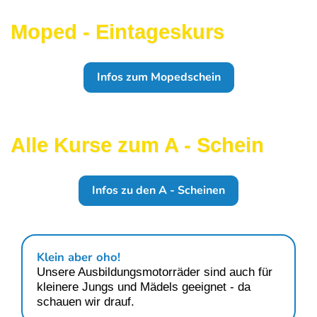
Moped - Eintageskurs
Infos zum Mopedschein
Alle Kurse zum A - Schein
Infos zu den A - Scheinen
Klein aber oho!
Unsere Ausbildungsmotorräder sind auch für
kleinere Jungs und Mädels geeignet - da
schauen wir drauf.