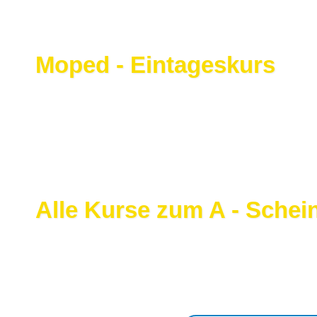
Moped - Eintageskurs
Alle Kurse zum A - Schei