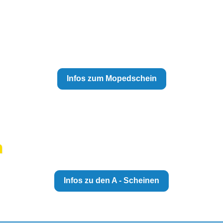
Infos zum Mopedschein
n
Infos zu den A - Scheinen