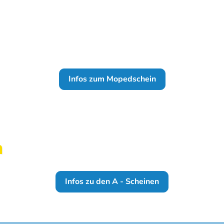
Infos zum Mopedschein
n
Infos zu den A - Scheinen