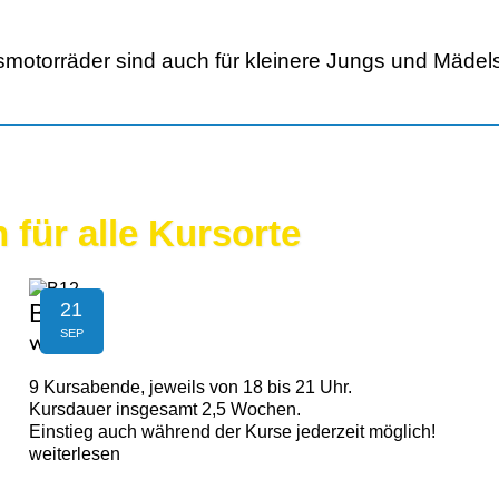
motorräder sind auch für kleinere Jungs und Mädels
 für alle Kursorte
21
B12
SEP
WALDING
9 Kursabende, jeweils von 18 bis 21 Uhr.
Kursdauer insgesamt 2,5 Wochen.
Einstieg auch während der Kurse jederzeit möglich!
weiterlesen