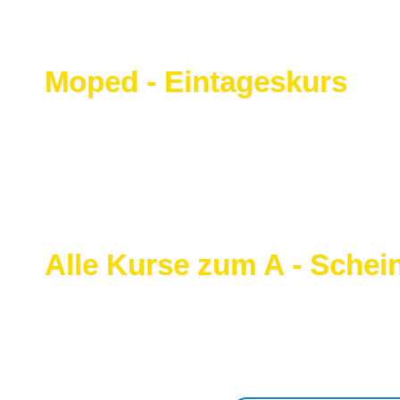
Moped - Eintageskurs
Alle Kurse zum A - Schei