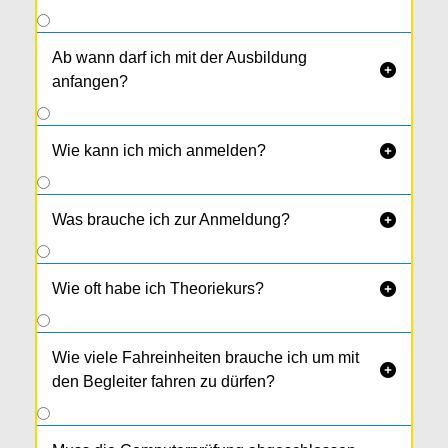
Ab wann darf ich mit der Ausbildung

anfangen?
Wie kann ich mich anmelden?

Was brauche ich zur Anmeldung?

Wie oft habe ich Theoriekurs?

Wie viele Fahreinheiten brauche ich um mit

den Begleiter fahren zu dürfen?