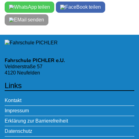
teilen
teilen
senden
Fahrschule PICHLER e.U.
Veldnerstraße 57
4120 Neufelden
Links
Kontakt
Impressum
Erklärung zur Barrierefreiheit
Datenschutz