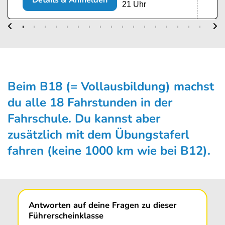
Details & Anmelden
21 Uhr
Beim B18 (= Vollausbildung) machst
du alle 18 Fahrstunden in der
Fahrschule. Du kannst aber
zusätzlich mit dem Übungs­taferl
fahren (keine 1000 km wie bei B12).
Antworten auf deine Fragen zu dieser
Führerscheinklasse