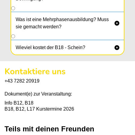
Was ist eine Mehrphasenausbildung? Muss

sie gemacht werden?
Wieviel kostet der B18 - Schein?

Kontaktiere uns
+43 7282 20919
Dokument(e) zur Veranstaltung:
Info B12, B18
B18, B12, L17 Kurstermine 2026
Teils mit deinen Freunden