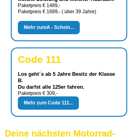
Paketpreis € 1489,-
Paketpreis € 1689,- ( über 39 Jahre)
Mehr zum
A - Schein...
Code 111
Los geht´s ab 5 Jahre Besitz der Klasse
B.
Du darfst alle 125er fahren.
Paketpreis € 309,-
Mehr zum Code 111...
Deine nächsten Motorrad-