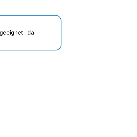
geeignet - da