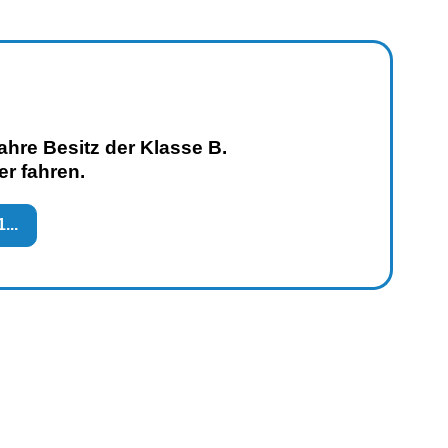
ahre Besitz der Klasse B.
er fahren.
...