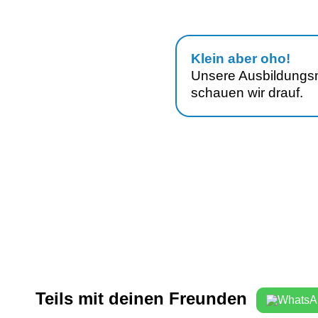
Klein aber oho!
Unsere Ausbildungsm
schauen wir drauf.
Teils mit deinen Freunden