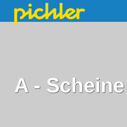
A - Schein