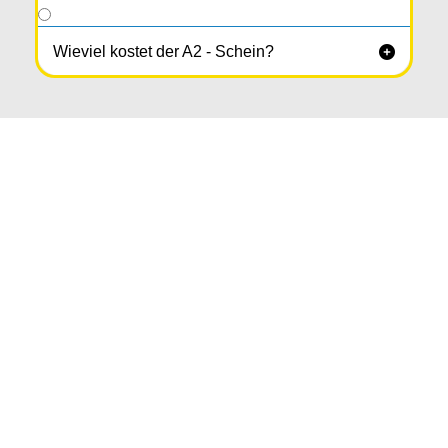
Wieviel kostet der A2 - Schein?
