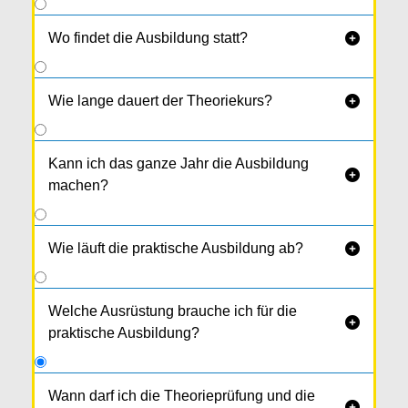
Wo findet die Ausbildung statt?

Wie lange dauert der Theoriekurs?

Kann ich das ganze Jahr die Ausbildung

machen?
Wie läuft die praktische Ausbildung ab?

Welche Ausrüstung brauche ich für die

praktische Ausbildung?
Wann darf ich die Theorieprüfung und die
