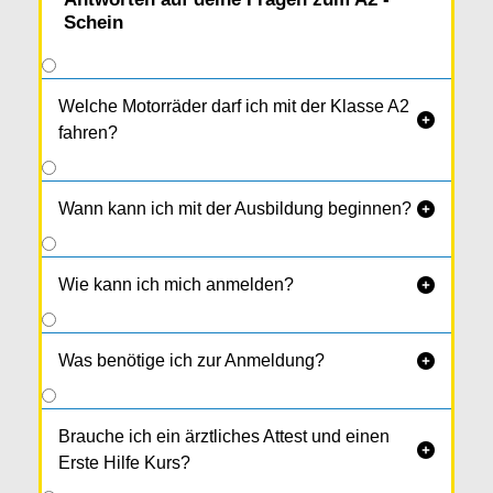
Schein
Welche Motorräder darf ich mit der Klasse A2

fahren?
Wann kann ich mit der Ausbildung beginnen?

Wie kann ich mich anmelden?

Was benötige ich zur Anmeldung?

Brauche ich ein ärztliches Attest und einen

Erste Hilfe Kurs?