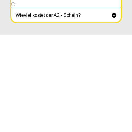
Wieviel kostet der A2 - Schein?
