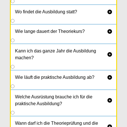
Wo findet die Ausbildung statt?

Wie lange dauert der Theoriekurs?

Kann ich das ganze Jahr die Ausbildung

machen?
Wie läuft die praktische Ausbildung ab?

Welche Ausrüstung brauche ich für die

praktische Ausbildung?
Wann darf ich die Theorieprüfung und die
