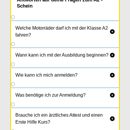
Schein
Welche Motorräder darf ich mit der Klasse A2

fahren?
Wann kann ich mit der Ausbildung beginnen?

Wie kann ich mich anmelden?

Was benötige ich zur Anmeldung?

Brauche ich ein ärztliches Attest und einen

Erste Hilfe Kurs?