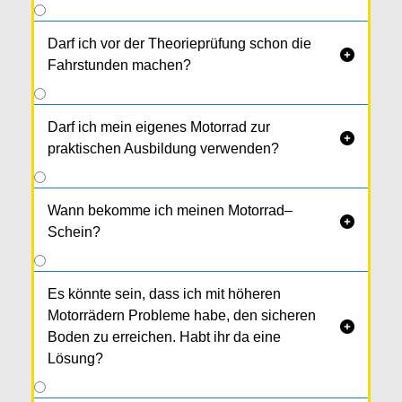
Darf ich vor der Theorieprüfung schon die

Fahrstunden machen?
Darf ich mein eigenes Motorrad zur

praktischen Ausbildung verwenden?
Wann bekomme ich meinen Motorrad–

Schein?
Es könnte sein, dass ich mit höheren
Motorrädern Probleme habe, den sicheren

Boden zu erreichen. Habt ihr da eine
Lösung?