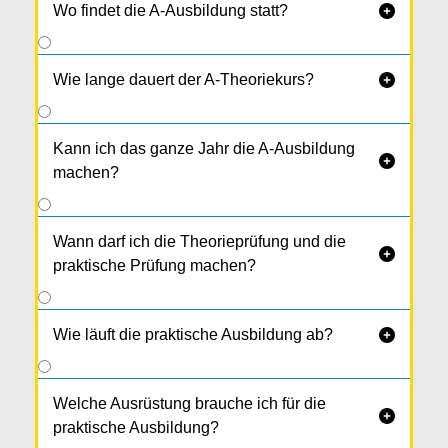
Wo findet die A-Ausbildung statt?

Wie lange dauert der A-Theoriekurs?

Kann ich das ganze Jahr die A-Ausbildung

machen?
Wann darf ich die Theorieprüfung und die

praktische Prüfung machen?
Wie läuft die praktische Ausbildung ab?

Welche Ausrüstung brauche ich für die

praktische Ausbildung?