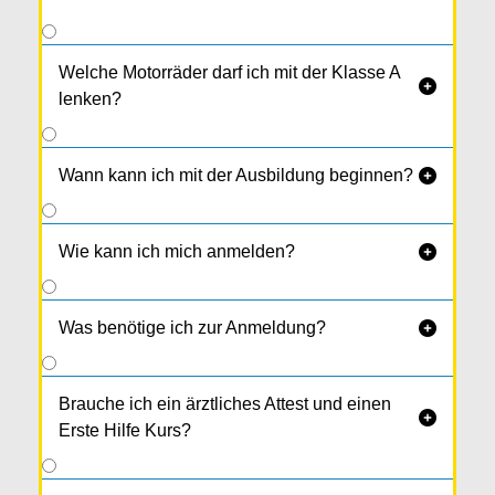
Welche Motorräder darf ich mit der Klasse A

lenken?
Wann kann ich mit der Ausbildung beginnen?

Wie kann ich mich anmelden?

Was benötige ich zur Anmeldung?

Brauche ich ein ärztliches Attest und einen

Erste Hilfe Kurs?