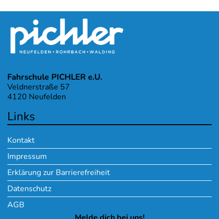
Fahrschule PICHLER e.U.
Veldnerstraße 57
4120 Neufelden
Links
Kontakt
Impressum
Erklärung zur Barrierefreiheit
Datenschutz
AGB
Melde dich bei uns!