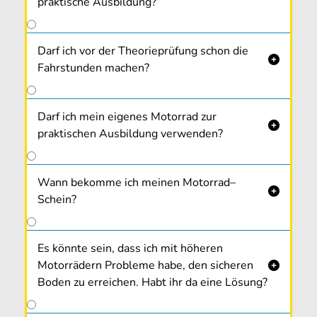
praktische Ausbildung?
Darf ich vor der Theorieprüfung schon die

Fahrstunden machen?
Darf ich mein eigenes Motorrad zur

praktischen Ausbildung verwenden?
Wann bekomme ich meinen Motorrad–

Schein?
Es könnte sein, dass ich mit höheren
Motorrädern Probleme habe, den sicheren

Boden zu erreichen. Habt ihr da eine Lösung?