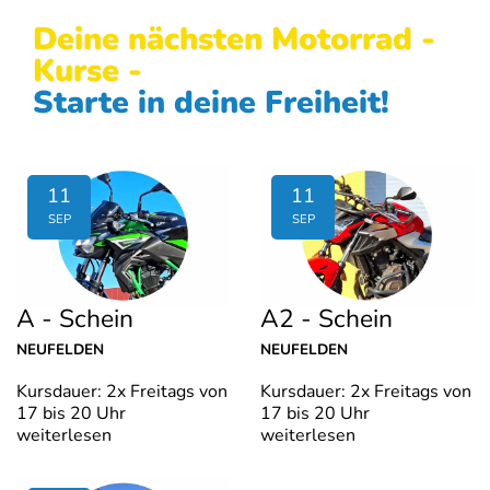
Deine nächsten Motorrad -
Kurse -
Starte in deine Freiheit!
11
11
SEP
SEP
A - Schein
A2 - Schein
NEUFELDEN
NEUFELDEN
Kursdauer: 2x Freitags von
Kursdauer: 2x Freitags von
17 bis 20 Uhr
17 bis 20 Uhr
weiterlesen
weiterlesen