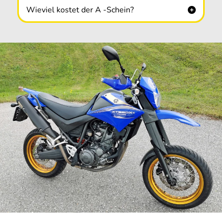
Wieviel kostet der A -Schein?
