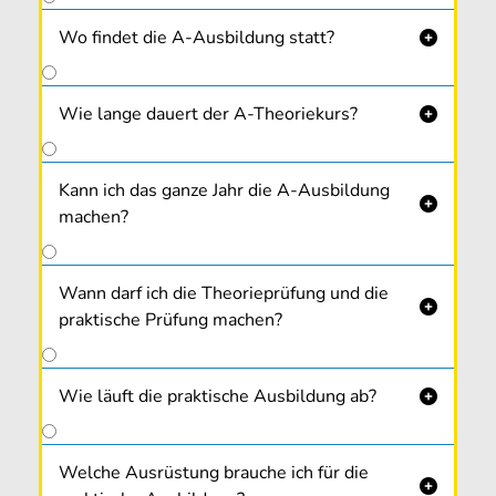
Wo findet die A-Ausbildung statt?

Wie lange dauert der A-Theoriekurs?

Kann ich das ganze Jahr die A-Ausbildung

machen?
Wann darf ich die Theorieprüfung und die

praktische Prüfung machen?
Wie läuft die praktische Ausbildung ab?

Welche Ausrüstung brauche ich für die
